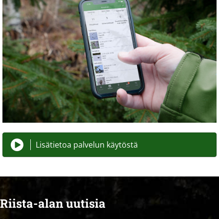
Lisätietoa palvelun käytöstä
Riista-alan uutisia