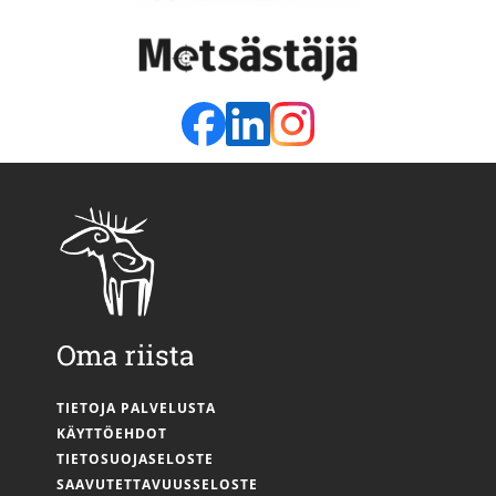
TIETOJA PALVELUSTA
KÄYTTÖEHDOT
TIETOSUOJASELOSTE
SAAVUTETTAVUUSSELOSTE